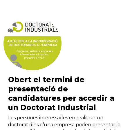
Obert el termini de
presentació de
candidatures per accedir a
un Doctorat Industrial
Les persones interessades en realitzar un
doctorat dins d’una empresa poden presentar la