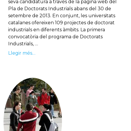
seva candidatura a través de la pàgina web del
Pla de Doctorats Industrials abans del 30 de
setembre de 2013. En conjunt, les universitats
catalanes ofereixen 109 projectes de doctorat
industrials en diferents àmbits. La primera
convocatòria del programa de Doctorats
Industrials, …
Llegir més…