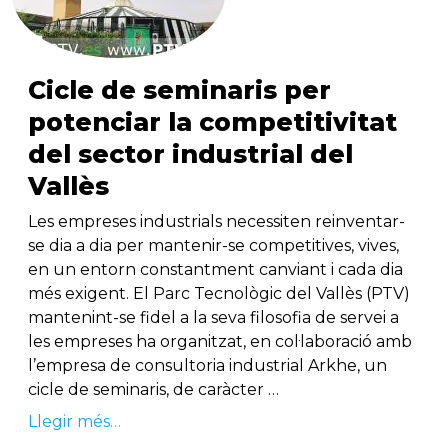
Cicle de seminaris per
potenciar la competitivitat
del sector industrial del
Vallès
Les empreses industrials necessiten reinventar-
se dia a dia per mantenir-se competitives, vives,
en un entorn constantment canviant i cada dia
més exigent. El Parc Tecnològic del Vallès (PTV)
mantenint-se fidel a la seva filosofia de servei a
les empreses ha organitzat, en col·laboració amb
l’empresa de consultoria industrial Arkhe, un
cicle de seminaris, de caràcter …
Llegir més…