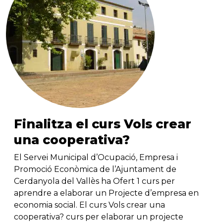
Finalitza el curs Vols crear
una cooperativa?
El Servei Municipal d’Ocupació, Empresa i
Promoció Econòmica de l’Ajuntament de
Cerdanyola del Vallès ha Ofert 1 curs per
aprendre a elaborar un Projecte d’empresa en
economia social. El curs Vols crear una
cooperativa? curs per elaborar un projecte