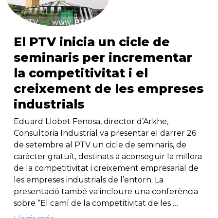
El PTV inicia un cicle de
seminaris per incrementar
la competitivitat i el
creixement de les empreses
industrials
Eduard Llobet Fenosa, director d’Arkhe,
Consultoria Industrial va presentar el darrer 26
de setembre al PTV un cicle de seminaris, de
caràcter gratuït, destinats a aconseguir la millora
de la competitivitat i creixement empresarial de
les empreses industrials de l’entorn. La
presentació també va incloure una conferència
sobre “El camí de la competitivitat de les …