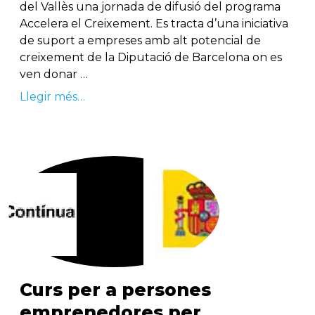
del Vallès una jornada de difusió del programa
Accelera el Creixement. Es tracta d’una iniciativa
de suport a empreses amb alt potencial de
creixement de la Diputació de Barcelona on es
ven donar …
Llegir més…
Curs per a persones
emprenedores per