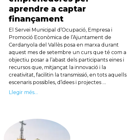
aprendre a captar
finançament
El Servei Municipal d’Ocupació, Empresa i
Promoció Econòmica de l’Ajuntament de
Cerdanyola del Vallès posa en marxa durant
aquest mes de setembre un curs que té com a
objectiu posar a l’abast dels participants eines i
recursos que, mitjançat la innovació i la
creativitat, facilitin la transmissió, en tots aquells
escenaris possibles, d’idees i projectes …
Llegir més…