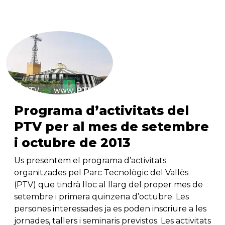
Programa d’activitats del
PTV per al mes de setembre
i octubre de 2013
Us presentem el programa d’activitats
organitzades pel Parc Tecnològic del Vallès
(PTV) que tindrà lloc al llarg del proper mes de
setembre i primera quinzena d’octubre. Les
persones interessades ja es poden inscriure a les
jornades, tallers i seminaris previstos. Les activitats