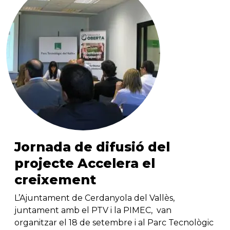
Jornada de difusió del
projecte Accelera el
creixement
L’Ajuntament de Cerdanyola del Vallès,
juntament amb el PTV i la PIMEC, van
organitzar el 18 de setembre i al Parc Tecnològic