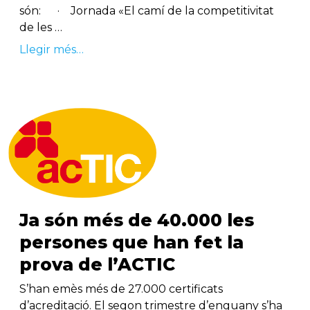
són: · Jornada «El camí de la competitivitat
de les …
Llegir més…
Ja són més de 40.000 les
persones que han fet la
prova de l’ACTIC
S’han emès més de 27.000 certificats
d’acreditació. El segon trimestre d’enguany s’ha