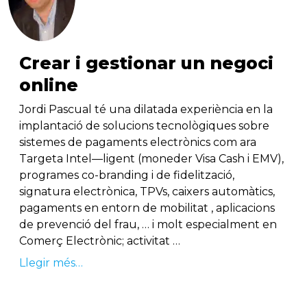
Crear i gestionar un negoci
online
Jordi Pascual té una dilatada experiència en la
implantació de solucions tecnològiques sobre
sistemes de pagaments electrònics com ara
Targeta Intel—ligent (moneder Visa Cash i EMV),
programes co-branding i de fidelització,
signatura electrònica, TPVs, caixers automàtics,
pagaments en entorn de mobilitat , aplicacions
de prevenció del frau, … i molt especialment en
Comerç Electrònic; activitat …
Llegir més…