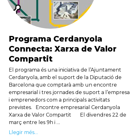
Programa Cerdanyola
Connecta: Xarxa de Valor
Compartit
El programa és una iniciativa de l’Ajuntament
Cerdanyola, amb el suport de la Diputació de
Barcelona que comptarà amb un encontre
empresarial i tres jornades de suport a l’empresa
i emprenedors com a principals activitats
previstes. Encontre empresarial Cerdanyola
Xarxa de Valor Compartit El divendres 22 de
març entre les 9h i …
Llegir més…