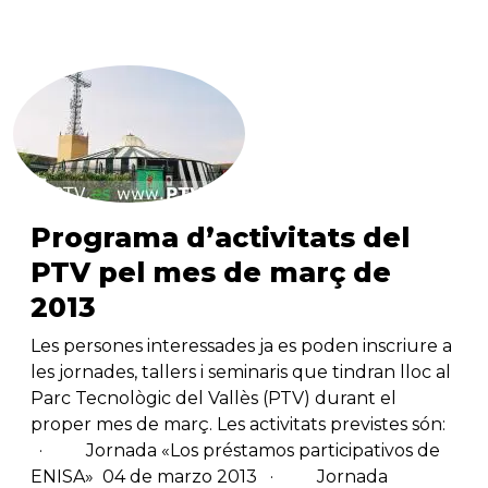
Programa d’activitats del
PTV pel mes de març de
2013
Les persones interessades ja es poden inscriure a
les jornades, tallers i seminaris que tindran lloc al
Parc Tecnològic del Vallès (PTV) durant el
proper mes de març. Les activitats previstes són:
· Jornada «Los préstamos participativos de
ENISA» 04 de marzo 2013 · Jornada