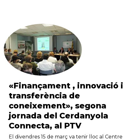
«Finançament , innovació i
transferència de
coneixement», segona
jornada del Cerdanyola
Connecta, al PTV
El divendres 15 de març va tenir lloc al Centre