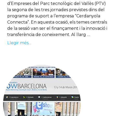
d’Empreses del Parc tecnològic del Vallès (PTV)
la segona de les tres jornades previstes dins del
programa de suport a l’empresa “Cerdanyola
Connecta”. En aquesta ocasió, els temes centrals
de la sessió van ser el finançament i la innovació i
transferència de coneixement. Al llarg …
Llegir més…