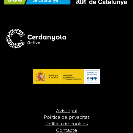
Avís legal
Política de privacitat
Política de cookies
Contacte