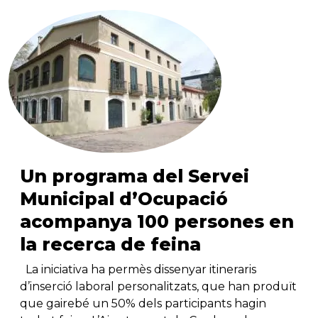
Un programa del Servei
Municipal d’Ocupació
acompanya 100 persones en
la recerca de feina
La iniciativa ha permès dissenyar itineraris
d’inserció laboral personalitzats, que han produït
que gairebé un 50% dels participants hagin