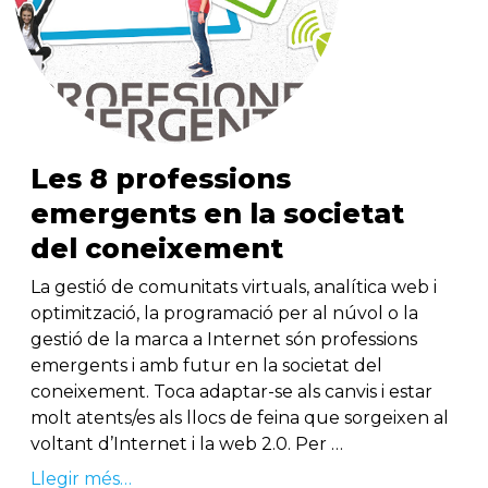
Les 8 professions
emergents en la societat
del coneixement
La gestió de comunitats virtuals, analítica web i
optimització, la programació per al núvol o la
gestió de la marca a Internet són professions
emergents i amb futur en la societat del
coneixement. Toca adaptar-se als canvis i estar
molt atents/es als llocs de feina que sorgeixen al
voltant d’Internet i la web 2.0. Per …
Llegir més…