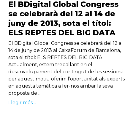
El BDigital Global Congress
se celebrarà del 12 al 14 de
juny de 2013, sota el títol:
ELS REPTES DEL BIG DATA
El BDigital Global Congress se celebrarà del 12 al
14 de juny de 2013 al CaixaForum de Barcelona,
sota el títol: ELS REPTES DEL BIG DATA
Actualment, estem treballant en el
desenvolupament del contingut de les sessions i
per aquest motiu oferim l’oportunitat als experts
en aquesta temàtica a fer-nos arribar la seva
proposta de …
Llegir més…