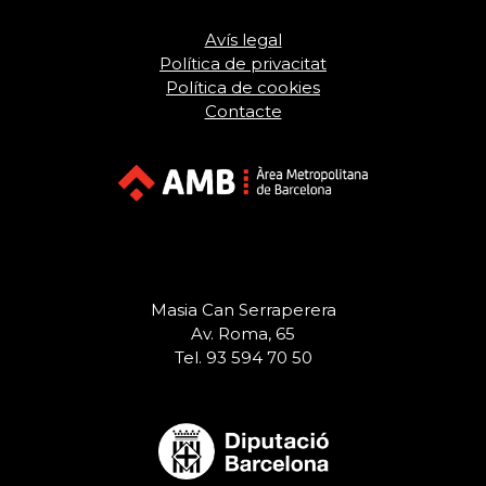
Avís legal
Política de privacitat
Política de cookies
Contacte
Masia Can Serraperera
Av. Roma, 65
Tel. 93 594 70 50