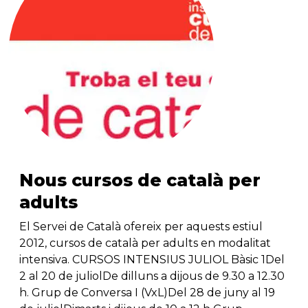
Nous cursos de català per
adults
El Servei de Català ofereix per aquests estiul
2012, cursos de català per adults en modalitat
intensiva. CURSOS INTENSIUS JULIOL Bàsic 1Del
2 al 20 de juliolDe dilluns a dijous de 9.30 a 12.30
h. Grup de Conversa I (VxL)Del 28 de juny al 19