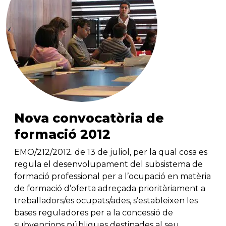
Nova convocatòria de
formació 2012
EMO/212/2012. de 13 de juliol, per la qual cosa es
regula el desenvolupament del subsistema de
formació professional per a l’ocupació en matèria
de formació d’oferta adreçada prioritàriament a
treballadors/es ocupats/ades, s’estableixen les
bases reguladores per a la concessió de
subvencions públiques destinades al seu