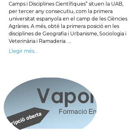
Camps i Disciplines Científiques” situen la UAB,
per tercer any consecutiu, com la primera
universitat espanyola en el camp de les Ciències
Agràries. A més, obté la primera posició en les
disciplines de Geografia i Urbanisme, Sociologia i
Veterinària i Ramaderia. …
Llegir més…