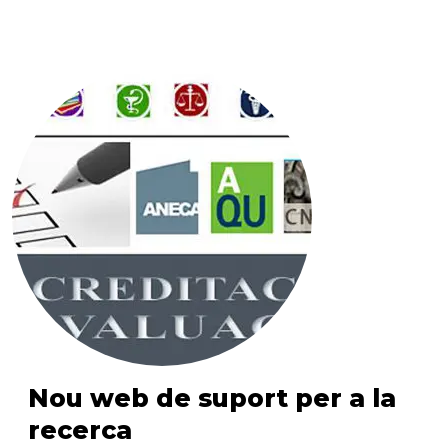
Nou web de suport per a la
recerca