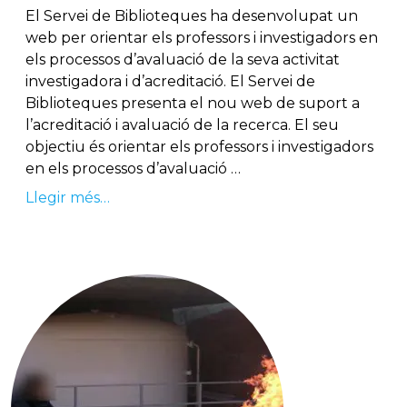
El Servei de Biblioteques ha desenvolupat un
web per orientar els professors i investigadors en
els processos d’avaluació de la seva activitat
investigadora i d’acreditació. El Servei de
Biblioteques presenta el nou web de suport a
l’acreditació i avaluació de la recerca. El seu
objectiu és orientar els professors i investigadors
en els processos d’avaluació …
Llegir més…