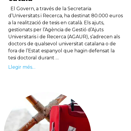
El Govern, a través de la Secretaria
d’Universitats i Recerca, ha destinat 80.000 euros
a la realització de tesis en català. Els ajuts,
gestionats per l’Agència de Gestió d’Ajuts
Universitaris i de Recerca (AGAUR), s’adrecen als
doctors de qualsevol universitat catalana o de
fora de l’Estat espanyol que hagin defensat la
tesi doctoral durant …
Llegir més…