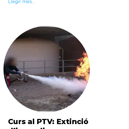
Llegir més…
Curs al PTV: Extinció