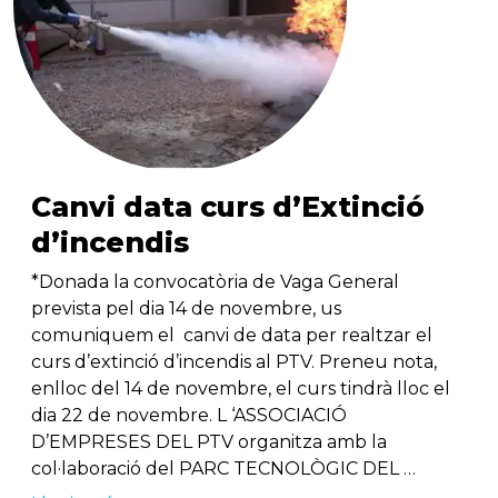
Canvi data curs d’Extinció
d’incendis
*Donada la convocatòria de Vaga General
prevista pel dia 14 de novembre, us
comuniquem el canvi de data per realtzar el
curs d’extinció d’incendis al PTV. Preneu nota,
enlloc del 14 de novembre, el curs tindrà lloc el
dia 22 de novembre. L ‘ASSOCIACIÓ
D’EMPRESES DEL PTV organitza amb la
col·laboració del PARC TECNOLÒGIC DEL …