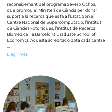
reconeixement del programa Severo Ochoa,
que promou el Ministeri de Ciència per donar
suport a la recerca que es fa a l’Estat. Són el
Centre Nacional de Supercomputació, l’Institut
de Ciències Fotòniques, l’Institut de Recerca
Biomèdica i la Barcelona Graduate School of
Economics. Aquesta acreditació dota cada centre
…
Llegir més…