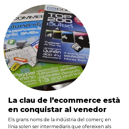
La clau de l’ecommerce està
en conquistar al venedor
Els grans noms de la indústria del comerç en
línia solen ser intermediaris que ofereixen als