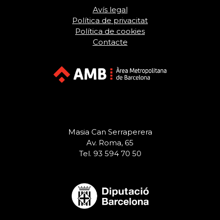
Avís legal
Política de privacitat
Política de cookies
Contacte
Masia Can Serraperera
Av. Roma, 65
Tel. 93 594 70 50