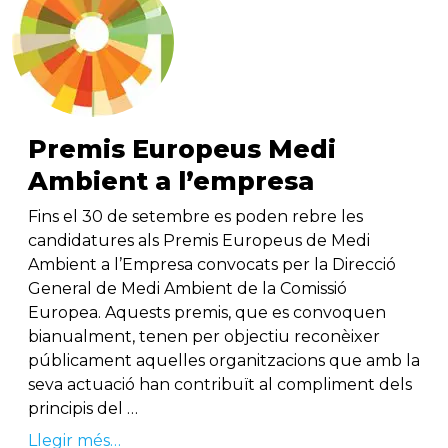
Premis Europeus Medi
Ambient a l’empresa
Fins el 30 de setembre es poden rebre les
candidatures als Premis Europeus de Medi
Ambient a l’Empresa convocats per la Direcció
General de Medi Ambient de la Comissió
Europea. Aquests premis, que es convoquen
bianualment, tenen per objectiu reconèixer
públicament aquelles organitzacions que amb la
seva actuació han contribuït al compliment dels
principis del …
Llegir més…