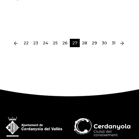
(current)
22
23
24
25
26
27
28
29
30
31