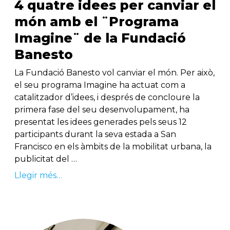
4 quatre idees per canviar el
món amb el ¨Programa
Imagine¨ de la Fundació
Banesto
La Fundació Banesto vol canviar el món. Per això,
el seu programa Imagine ha actuat com a
catalitzador d’idees, i després de concloure la
primera fase del seu desenvolupament, ha
presentat les idees generades pels seus 12
participants durant la seva estada a San
Francisco en els àmbits de la mobilitat urbana, la
publicitat del …
Llegir més…