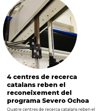
4 centres de recerca
catalans reben el
reconeixement del
programa Severo Ochoa
Quatre centres de recerca catalans reben el