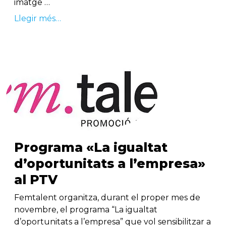
imatge …
Llegir més…
Programa «La igualtat
d’oportunitats a l’empresa»
al PTV
Femtalent organitza, durant el proper mes de
novembre, el programa “La igualtat
d’oportunitats a l’empresa” que vol sensibilitzar a