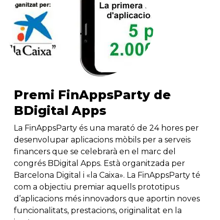
Premi FinAppsParty de
BDigital Apps
La FinAppsParty és una marató de 24 hores per
desenvolupar aplicacions mòbils per a serveis
financers que se celebrarà en el marc del
congrés BDigital Apps. Està organitzada per
Barcelona Digital i «la Caixa». La FinAppsParty té
com a objectiu premiar aquells prototipus
d’aplicacions més innovadors que aportin noves
funcionalitats, prestacions, originalitat en la