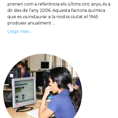
prenen com a referència els últims cinc anys, és a
dir des de l’any 2006. Aquesta factoria química
que es va instaurar a la nostra ciutat el 1945
produeix anualment …
Llegir més…