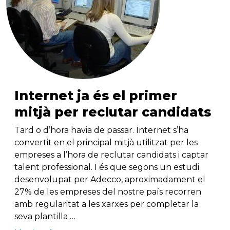
Internet ja és el primer
mitjà per reclutar candidats
Tard o d’hora havia de passar. Internet s’ha
convertit en el principal mitjà utilitzat per les
empreses a l’hora de reclutar candidats i captar
talent professional. I és que segons un estudi
desenvolupat per Adecco, aproximadament el
27% de les empreses del nostre país recorren
amb regularitat a les xarxes per completar la
seva plantilla …