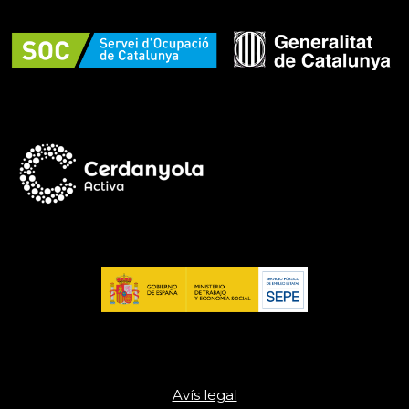
Avís legal