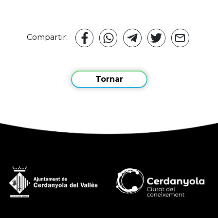
Compartir:
Tornar