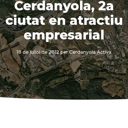
Cerdanyola, 2a
ciutat en atractiu
empresarial
18 de juliol de 2012
per Cerdanyola Activa