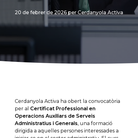
20 de febrer de 2026
per Cerdanyola Activa
Cerdanyola Activa ha obert la convocatòria
per al
Certificat Professional en
Operacions Auxiliars de Serveis
Administratius i Generals
, una formació
dirigida a aquelles persones interessades a