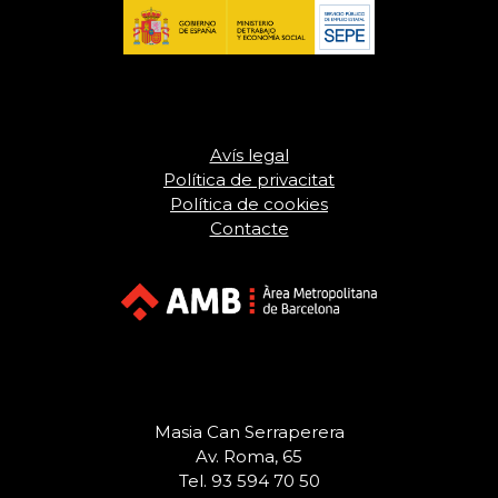
Avís legal
Política de privacitat
Política de cookies
Contacte
Masia Can Serraperera
Av. Roma, 65
Tel. 93 594 70 50