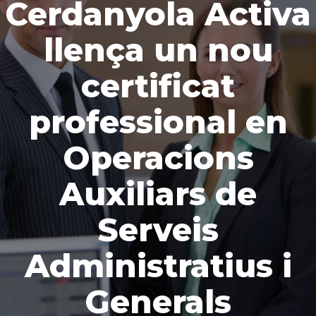
Cerdanyola Activa
llença un nou
certificat
professional en
Operacions
Auxiliars de
Serveis
Administratius i
Generals