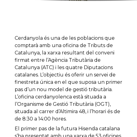
Cerdanyola és una de les poblacions que
comptarà amb una oficina de Tributs de
Catalunya, la xarxa resultant del conveni
firmat entre l’Agència Tributària de
Catalunya (ATC) i les quatre Diputacions
catalanes. L’objectiu és oferir un servei de
finestreta única en el que suposa un primer
pas d’un nou model de gestió tributària.
L’oficina cerdanyolenca està situada a
l’Organisme de Gestió Tributària (OGT),
situada al carrer d’Altimira 48, i l’horari és de
de 8:30 a 14:00 hores.
El primer pas de la futura Hisenda catalana
s’ha presentat amb una xarxa de 53 oficines,