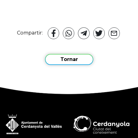
Compartir:
Tornar