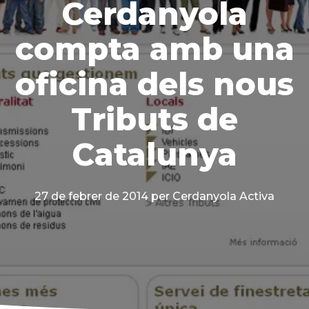
Cerdanyola
compta amb una
oficina dels nous
Tributs de
Catalunya
27 de febrer de 2014
per Cerdanyola Activa