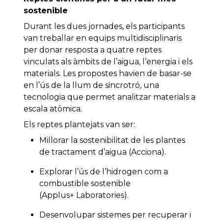
sostenible
Durant les dues jornades, els participants
van treballar en equips multidisciplinaris
per donar resposta a quatre reptes
vinculats als àmbits de l’aigua, l’energia i els
materials. Les propostes havien de basar-se
en l’ús de la llum de sincrotró, una
tecnologia que permet analitzar materials a
escala atòmica.
Els reptes plantejats van ser:
Millorar la sostenibilitat de les plantes
de tractament d’aigua (Acciona).
Explorar l’ús de l’hidrogen com a
combustible sostenible
(Applus+ Laboratories).
Desenvolupar sistemes per recuperar i