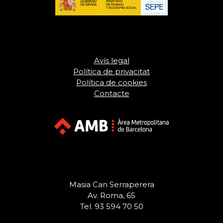
Avís legal
Política de privacitat
Política de cookies
Contacte
Masia Can Serraperera
Av. Roma, 65
Tel. 93 594 70 50