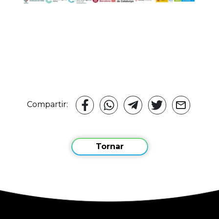
Compartir:
Tornar