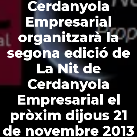
Cerdanyola
Empresarial
organitzarà la
segona edició de
La Nit de
Cerdanyola
Empresarial el
pròxim dijous 21
de novembre 2013