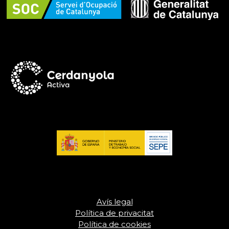
Avís legal
Política de privacitat
Política de cookies