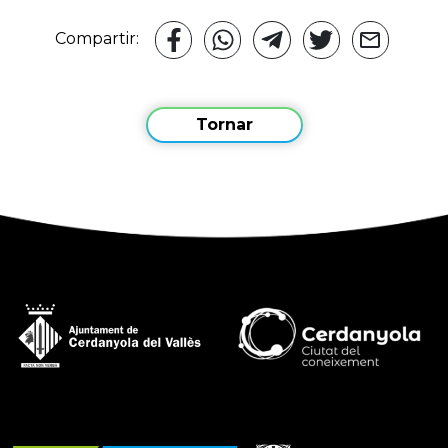
Compartir:
Tornar