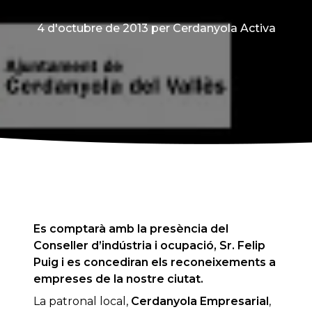
4 d'octubre de 2013
per Cerdanyola Activa
Es comptarà amb la presència del
Conseller d’indústria i ocupació, Sr. Felip
Puig i es concediran els reconeixements a
empreses de la nostre ciutat.
La patronal local,
Cerdanyola Empresarial
,