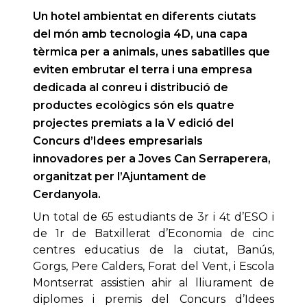
Un hotel ambientat en diferents ciutats
del món amb tecnologia 4D, una capa
tèrmica per a animals, unes sabatilles que
eviten embrutar el terra i una empresa
dedicada al conreu i distribució de
productes ecològics són els quatre
projectes premiats a la V edició del
Concurs d’Idees empresarials
innovadores per a Joves Can Serraperera,
organitzat per l’Ajuntament de
Cerdanyola.
Un total de 65 estudiants de 3r i 4t d’ESO i
de 1r de Batxillerat d’Economia de cinc
centres educatius de la ciutat, Banús,
Gorgs, Pere Calders, Forat del Vent, i Escola
Montserrat assistien ahir al lliurament de
diplomes i premis del Concurs d’Idees