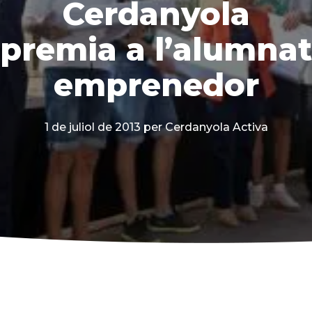
Cerdanyola
premia a l’alumnat
emprenedor
1 de juliol de 2013
per Cerdanyola Activa