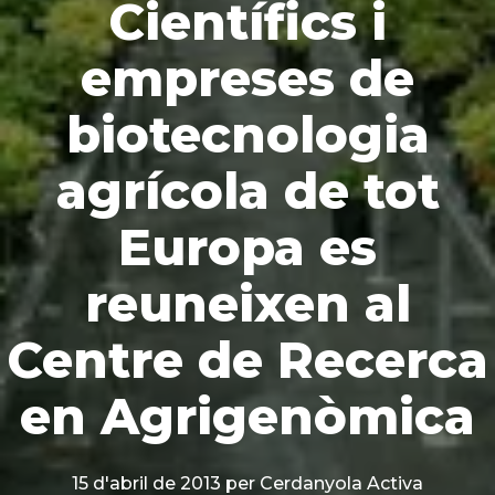
Científics i
empreses de
biotecnologia
agrícola de tot
Europa es
reuneixen al
Centre de Recerca
en Agrigenòmica
15 d'abril de 2013
per Cerdanyola Activa