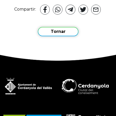
Compartir:
Tornar