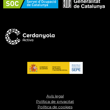
Avís legal
Política de privacitat
Política de cookies