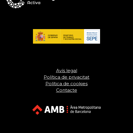
Avís legal
Política de privacitat
Política de cookies
Contacte