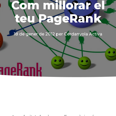
Com millorar el
teu PageRank
18 de gener de 2012
per Cerdanyola Activa