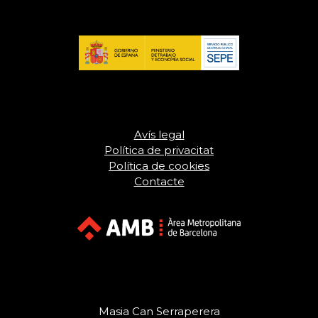
Avís legal
Política de privacitat
Política de cookies
Contacte
Masia Can Serraperera