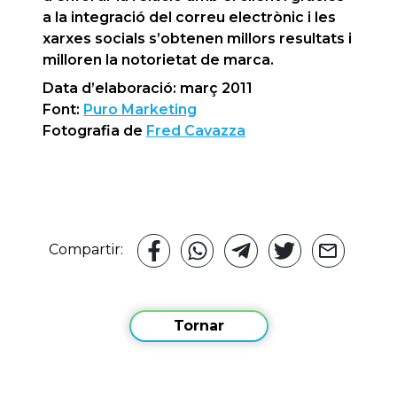
a la integració del correu electrònic i les
xarxes socials s’obtenen millors resultats i
milloren la notorietat de marca.
Data d’elaboració: març 2011
Font:
Puro Marketing
Fotografia de
Fred Cavazza
Compartir:
Tornar