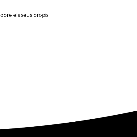
obre els seus propis