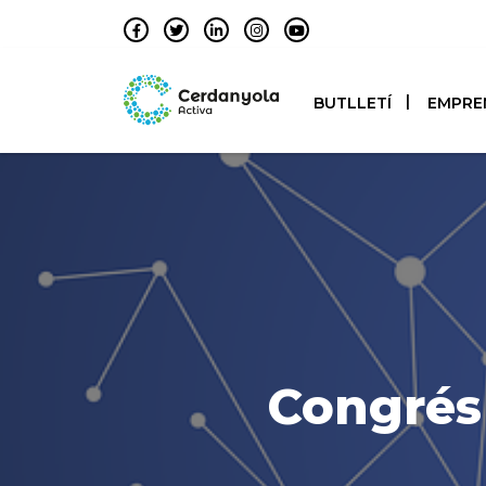
BUTLLETÍ
EMPRE
Congrés