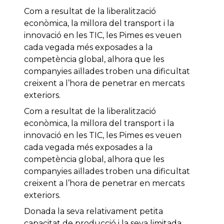
Com a resultat de la liberalització
econòmica, la millora del transport i la
innovació en les TIC, les Pimes es veuen
cada vegada més exposades a la
competència global, alhora que les
companyies aïllades troben una dificultat
creixent a l’hora de penetrar en mercats
exteriors.
Com a resultat de la liberalització
econòmica, la millora del transport i la
innovació en les TIC, les Pimes es veuen
cada vegada més exposades a la
competència global, alhora que les
companyies aïllades troben una dificultat
creixent a l’hora de penetrar en mercats
exteriors.
Donada la seva relativament petita
capacitat de producció i la seva limitada