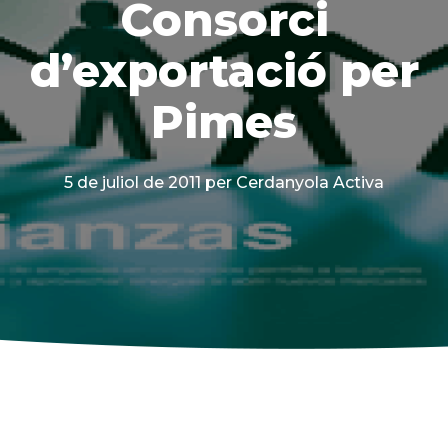
Consorci
d’exportació per
Pimes
5 de juliol de 2011
per Cerdanyola Activa