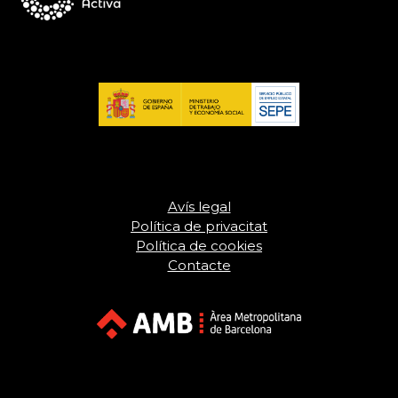
Avís legal
Política de privacitat
Política de cookies
Contacte