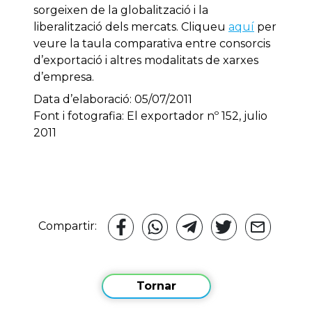
sorgeixen de la globalització i la
liberalització dels mercats. Cliqueu
aquí
per
veure la taula comparativa entre consorcis
d’exportació i altres modalitats de xarxes
d’empresa.
Data d’elaboració: 05/07/2011
Font i fotografia: El exportador nº 152, julio
2011
Compartir:
Tornar