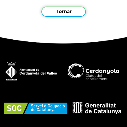
Tornar