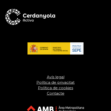
Avís legal
Política de privacitat
Política de cookies
Contacte