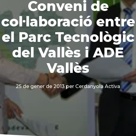
Conveni de
col·laboració entre
el Parc Tecnològic
del Vallès i ADE
Vallès
25 de gener de 2013
per Cerdanyola Activa