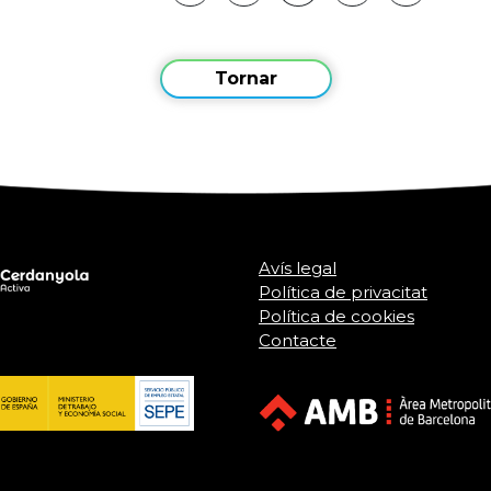
Tornar
Avís legal
Política de privacitat
Política de cookies
Contacte