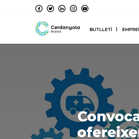
BUTLLETÍ
EMPRE
Convoca
ofereix