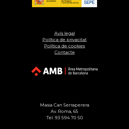
Avís legal
Política de privacitat
Política de cookies
Contacte
Masia Can Serraperera
Av. Roma, 65
Tel. 93 594 70 50