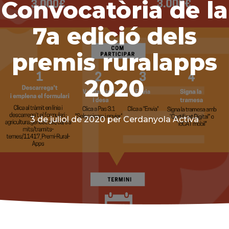
Convocatòria de la
7a edició dels
premis ruralapps
2020
3 de juliol de 2020
per Cerdanyola Activa