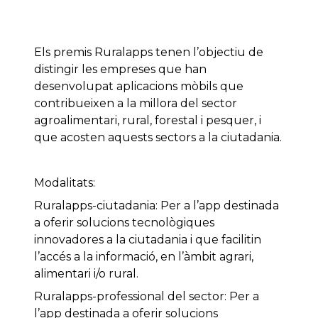
Els premis Ruralapps tenen l’objectiu de
distingir les empreses que han
desenvolupat aplicacions mòbils que
contribueixen a la millora del sector
agroalimentari, rural, forestal i pesquer, i
que acosten aquests sectors a la ciutadania.
Modalitats:
Ruralapps-ciutadania: Per a l’app destinada
a oferir solucions tecnològiques
innovadores a la ciutadania i que facilitin
l’accés a la informació, en l’àmbit agrari,
alimentari i/o rural.
Ruralapps-professional del sector: Per a
l’app destinada a oferir solucions