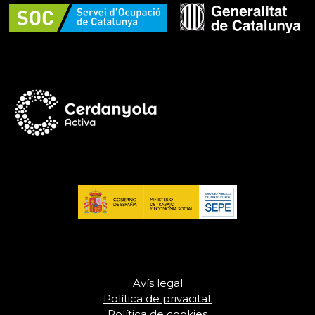
Avís legal
Política de privacitat
Política de cookies