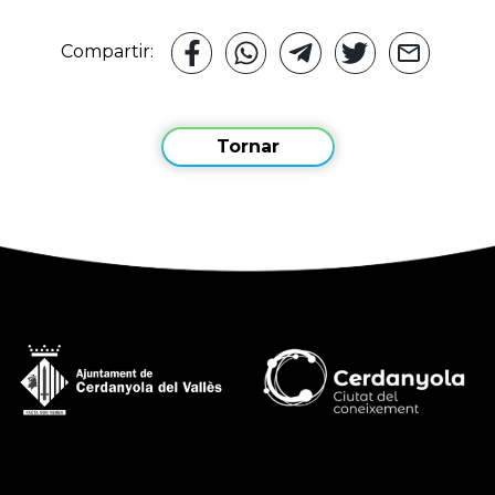
Compartir:
Tornar