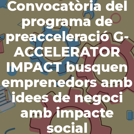
Convocatòria del
programa de
preacceleració G-
ACCELERATOR
IMPACT busquen
emprenedors amb
idees de negoci
amb impacte
social