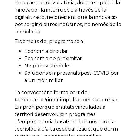
En aquesta convocatòria, donen suport a la
innovació i la interrupció a través de la
digitalització, reconeixent que la innovació
pot sorgir d’altres indústries, no només de la
tecnologia.
Els àmbits del programa són:
Economia circular
Economia de proximitat
Negocis sostenibles
Solucions empresarials post-COVID per
a un món millor
La convocatòria forma part del
#ProgramaPrimer impulsat per Catalunya
Emprèn perquè entitats vinculades al
territori desenvolupin programes
d’emprenedoria basats en la innovació i la
tecnologia d’alta especialització, que donin