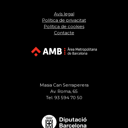
Avís legal
Política de privacitat
Política de cookies
Contacte
Masia Can Serraperera
Av. Roma, 65
Tel. 93 594 70 50