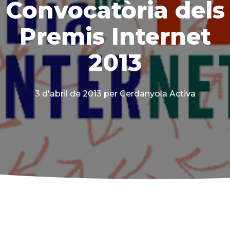
Convocatòria dels
Premis Internet
2013
3 d'abril de 2013
per Cerdanyola Activa