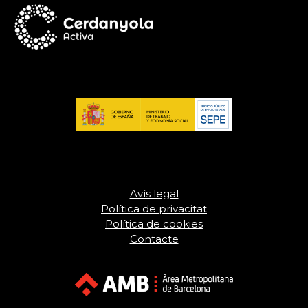
Avís legal
Política de privacitat
Política de cookies
Contacte