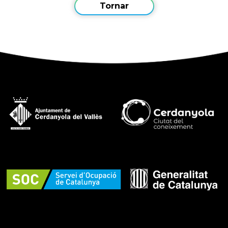
Tornar