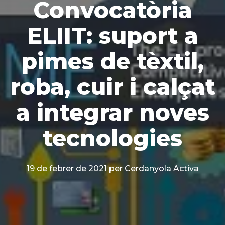
Convocatòria
ELIIT: suport a
pimes de tèxtil,
roba, cuir i calçat
a integrar noves
tecnologies
19 de febrer de 2021
per Cerdanyola Activa