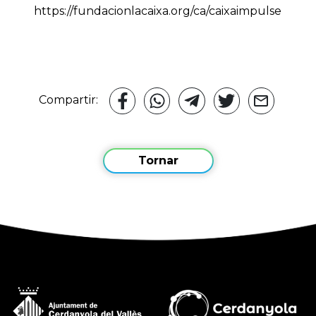
https://fundacionlacaixa.org/ca/caixaimpulse
Compartir:
Tornar