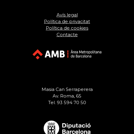
Avís legal
Política de privacitat
Política de cookies
Contacte
Masia Can Serraperera
Av. Roma, 65
Tel. 93 594 70 50