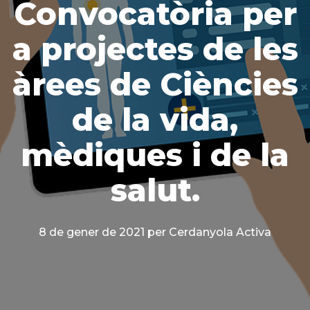
Convocatòria per
a projectes de les
àrees de Ciències
de la vida,
mèdiques i de la
salut.
8 de gener de 2021
per Cerdanyola Activa