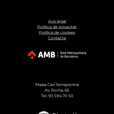
Avís legal
Política de privacitat
Política de cookies
Contacte
Masia Can Serraperera
Av. Roma, 65
Tel. 93 594 70 50