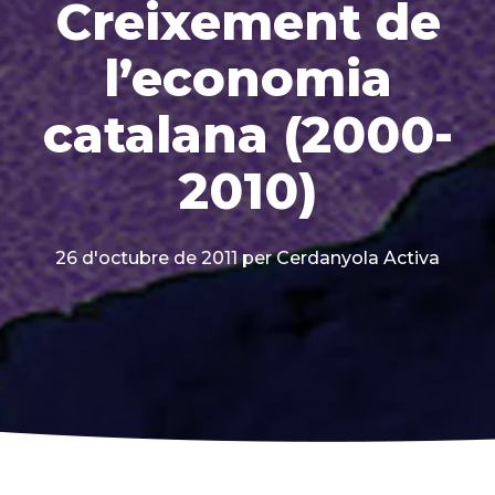
Creixement de
l’economia
catalana (2000-
2010)
26 d'octubre de 2011
per Cerdanyola Activa