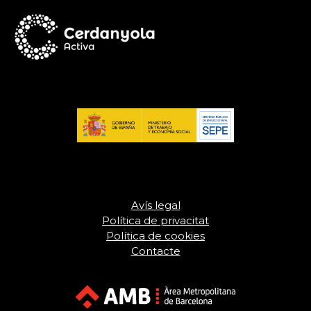
Avís legal
Política de privacitat
Política de cookies
Contacte