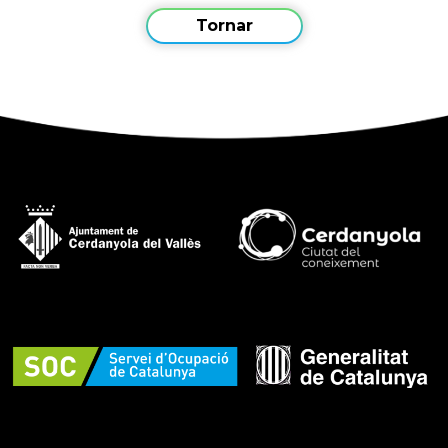
Tornar