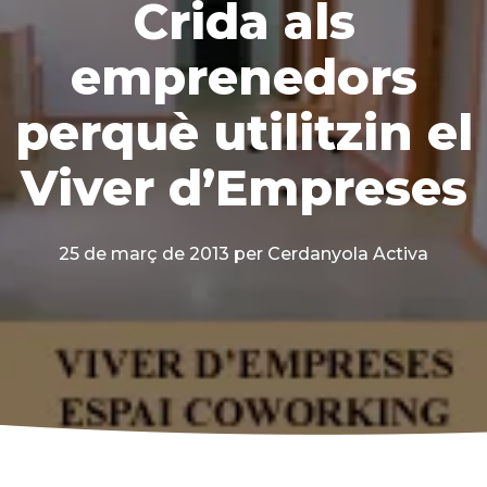
Crida als
emprenedors
perquè utilitzin el
Viver d’Empreses
25 de març de 2013
per Cerdanyola Activa