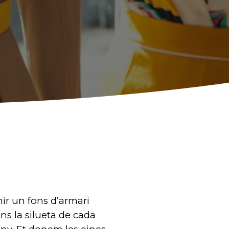
nir un fons d’armari
ns la silueta de cada