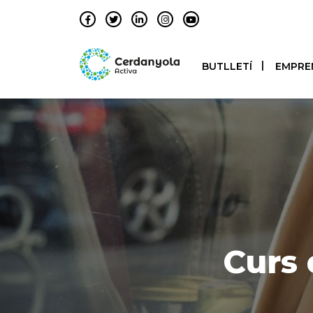
BUTLLETÍ
EMPRE
Curs 