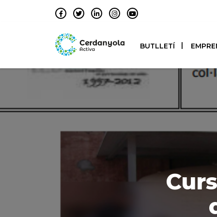
BUTLLETÍ
EMPRE
Curs