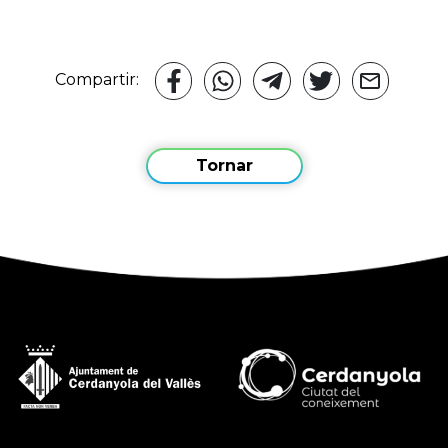
Compartir:
Tornar