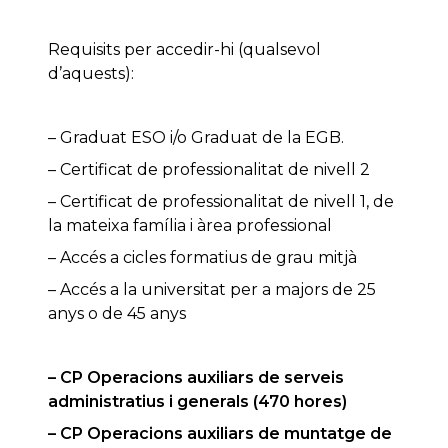
Requisits per accedir-hi (qualsevol
d’aquests):
– Graduat ESO i/o Graduat de la EGB.
– Certificat de professionalitat de nivell 2
– Certificat de professionalitat de nivell 1, de
la mateixa família i àrea professional
– Accés a cicles formatius de grau mitjà
– Accés a la universitat per a majors de 25
anys o de 45 anys
– CP Operacions auxiliars de serveis
administratius i generals (470 hores)
– CP Operacions auxiliars de muntatge de