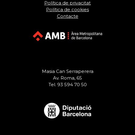
Política de privacitat
Política de cookies
Contacte
Masia Can Serraperera
Av. Roma, 65
Tel. 93 594 70 50