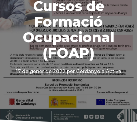
Cursos de
Formació
Ocupacional
(FOAP)
17 de gener de 2022
per Cerdanyola Activa