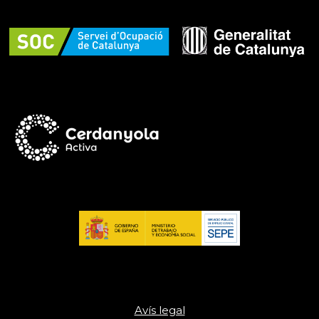
Avís legal