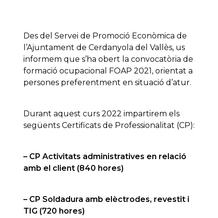
Des del Servei de Promoció Econòmica de
l’Ajuntament de Cerdanyola del Vallès, us
informem que s’ha obert la convocatòria de
formació ocupacional FOAP 2021, orientat a
persones preferentment en situació d’atur.
Durant aquest curs 2022 impartirem els
següents Certificats de Professionalitat (CP):
– CP Activitats administratives en relació
amb el client (840 hores)
– CP Soldadura amb elèctrodes, revestit i
TIG (720 hores)