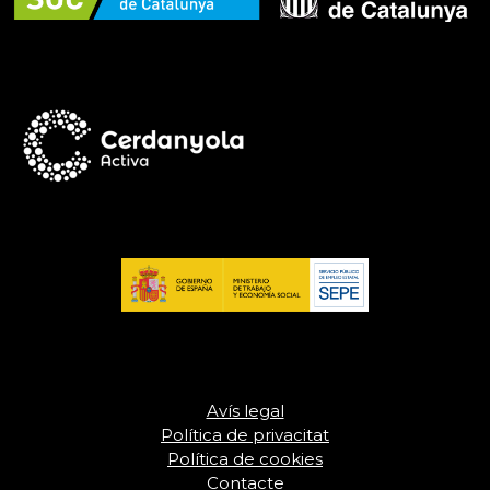
Avís legal
Política de privacitat
Política de cookies
Contacte