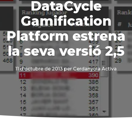
DataCycle
Gamification
Platform estrena
la seva versió 2,5
11 d'octubre de 2013
per Cerdanyola Activa