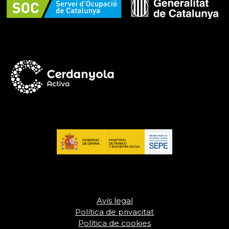
Avís legal
Política de privacitat
Política de cookies