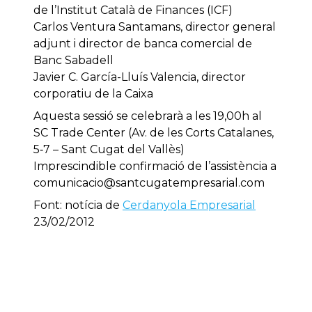
de l’Institut Català de Finances (ICF)
Carlos Ventura Santamans, director general
adjunt i director de banca comercial de
Banc Sabadell
Javier C. García-Lluís Valencia, director
corporatiu de la Caixa
Aquesta sessió se celebrarà a les 19,00h al
SC Trade Center (Av. de les Corts Catalanes,
5‐7 – Sant Cugat del Vallès)
Imprescindible confirmació de l’assistència a
comunicacio@santcugatempresarial.com
Font: notícia de
Cerdanyola Empresarial
23/02/2012