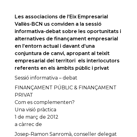
Les associacions de l’Eix Empresarial
Vallès-BCN us conviden a la sessió
informativa-debat sobre les oportunitats i
alternatives de finançament empresarial
en l’entorn actual i davant d’una
conjuntura de canvi, apropant al teixit
empresarial del territori els interlocutors
referents en els àmbits públic i privat
Sessió informativa – debat
FINANÇAMENT PÚBLIC & FINANÇAMENT
PRIVAT
Com es complementen?
Una visió pràctica
1 de març de 2012
a càrrec de
Josep-Ramon Sanromà, conseller delegat