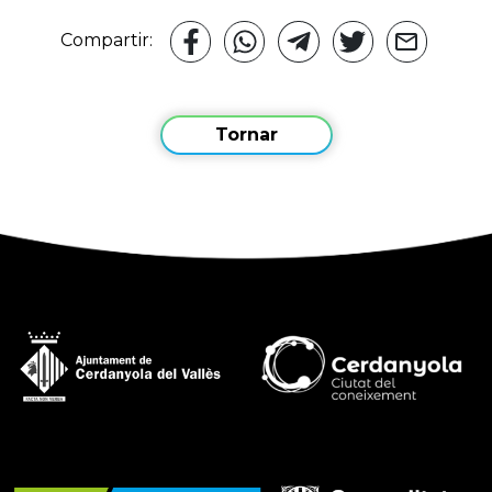
Compartir:
Tornar