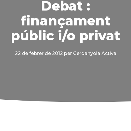
Debat :
finançament
públic i/o privat
22 de febrer de 2012
per Cerdanyola Activa