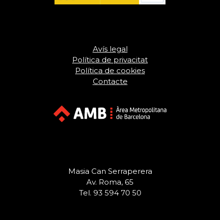
Avís legal
Política de privacitat
Política de cookies
Contacte
Masia Can Serraperera
Av. Roma, 65
Tel. 93 594 70 50