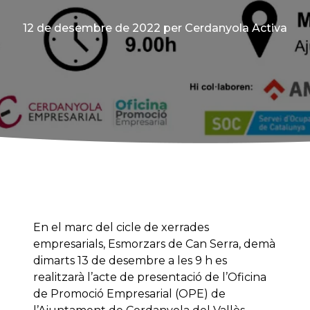
12 de desembre de 2022
per Cerdanyola Activa
En el marc del cicle de xerrades
empresarials, Esmorzars de Can Serra, demà
dimarts 13 de desembre a les 9 h es
realitzarà l’acte de presentació de l’Oficina
de Promoció Empresarial (OPE) de