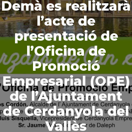
Demà es realitzarà
l’acte de
presentació de
l’Oficina de
Promoció
Empresarial (OPE)
de l’Ajuntament
de Cerdanyola del
Vallès