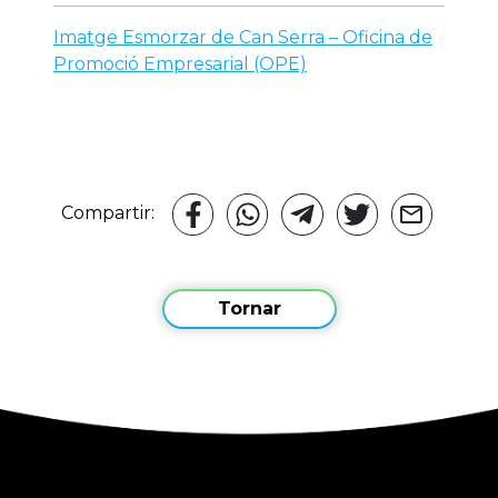
Imatge Esmorzar de Can Serra – Oficina de
Promoció Empresarial (OPE)
Compartir:
Tornar