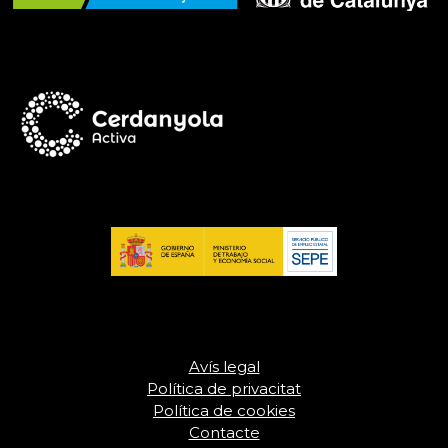
Avís legal
Política de privacitat
Política de cookies
Contacte