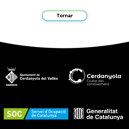
Tornar