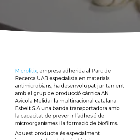
Microlitix
, empresa adherida al Parc de
Recerca UAB especialista en materials
antimicrobians, ha desenvolupat juntament
amb el grup de producció càrnica AN
Avicola Melida i la multinacional catalana
Esbelt S.A una banda transportadora amb
la capacitat de prevenir l’adhesió de
microorganismes i la formació de biofilms.
Aquest producte és especialment