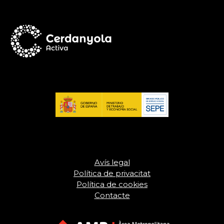
Avís legal
Política de privacitat
Política de cookies
Contacte