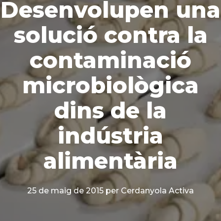
Desenvolupen una
solució contra la
contaminació
microbiològica
dins de la
indústria
alimentària
25 de maig de 2015
per Cerdanyola Activa