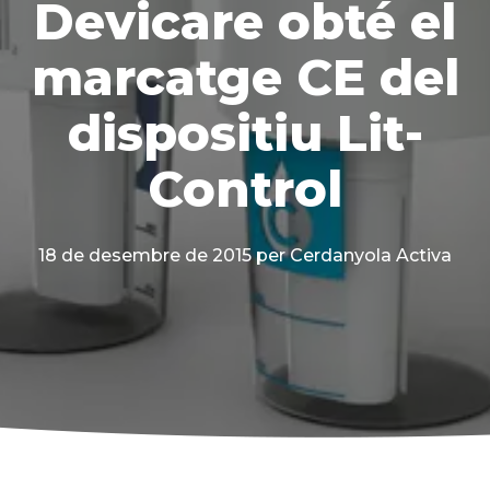
Devicare obté el
marcatge CE del
dispositiu Lit-
Control
18 de desembre de 2015
per Cerdanyola Activa