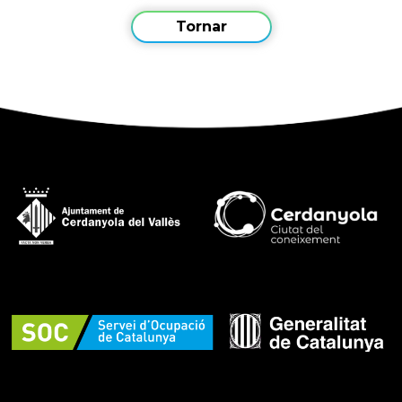
Tornar