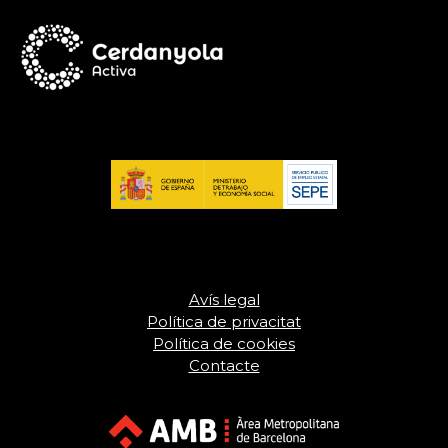
Avís legal
Política de privacitat
Política de cookies
Contacte