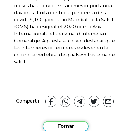
mesos ha adquirit encara més importància
davant la lluita contra la pandèmia de la
covid-19, l’Organització Mundial de la Salut
(OMS) ha designat el 2020 com a Any
Internacional del Personal d’Infemeria i
Comaratge. Aquesta acció vol destacar que
les infermeres i infermeres esdevenen la
columna vertebral de qualsevol sistema de
salut.
Compartir:
Tornar