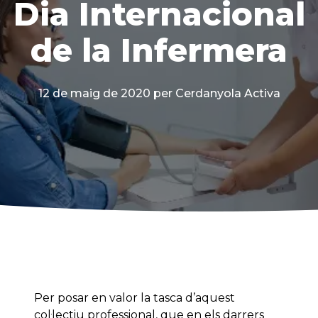
Dia Internacional
de la Infermera
12 de maig de 2020
per Cerdanyola Activa
Per posar en valor la tasca d’aquest
col·lectiu professional, que en els darrers