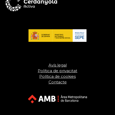
Avís legal
Política de privacitat
Política de cookies
Contacte