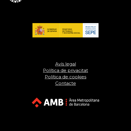
Avís legal
Política de privacitat
Política de cookies
Contacte