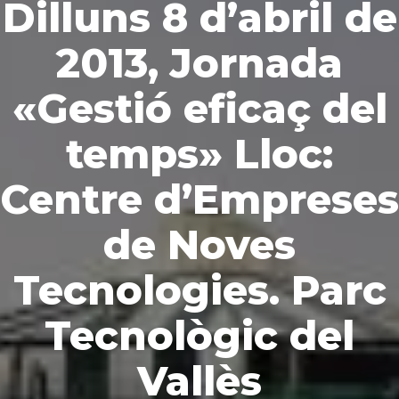
Dilluns 8 d’abril de
2013, Jornada
«Gestió eficaç del
temps» Lloc:
Centre d’Empreses
de Noves
Tecnologies. Parc
Tecnològic del
Vallès