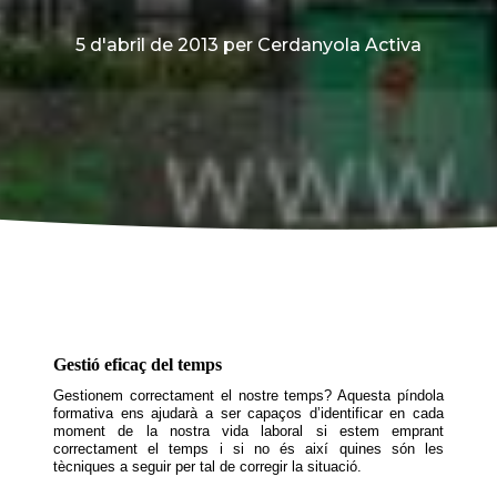
5 d'abril de 2013
per Cerdanyola Activa
Gestió eficaç del temps
Gestionem correctament el nostre temps? Aquesta píndola
formativa ens ajudarà a ser capaços d’identificar en cada
moment de la nostra vida laboral si estem emprant
correctament el temps i si no és així quines són les
tècniques a seguir per tal de corregir la situació.