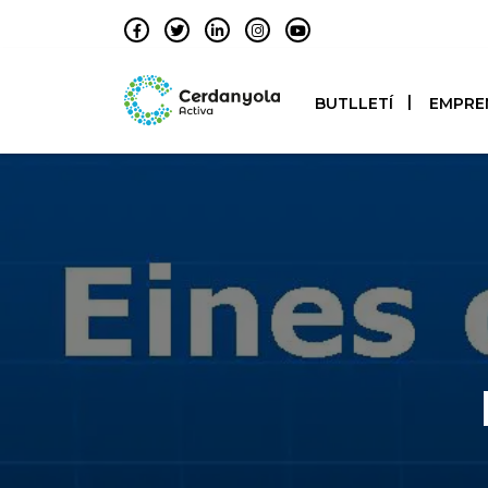
BUTLLETÍ
EMPRE