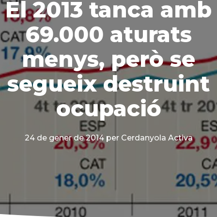
El 2013 tanca amb
69.000 aturats
menys, però se
segueix destruint
ocupació
24 de gener de 2014
per Cerdanyola Activa