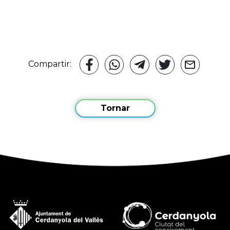
Compartir:
Tornar