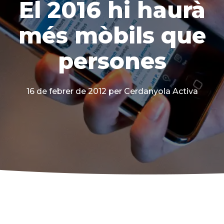
El 2016 hi haurà
més mòbils que
persones
16 de febrer de 2012
per Cerdanyola Activa