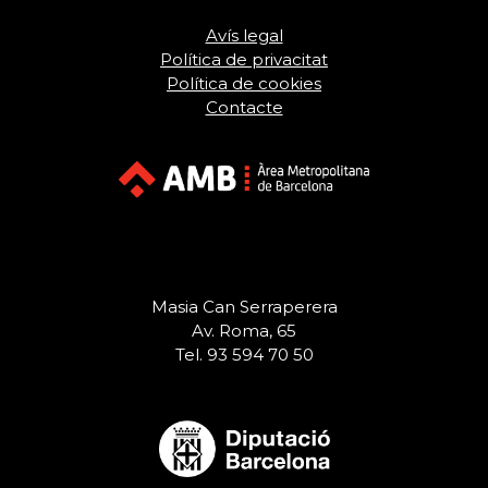
Avís legal
Política de privacitat
Política de cookies
Contacte
Masia Can Serraperera
Av. Roma, 65
Tel. 93 594 70 50