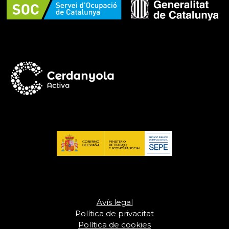
Avís legal
Política de privacitat
Política de cookies