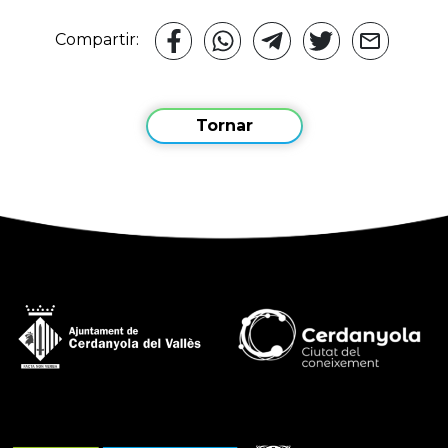
Compartir:
Tornar