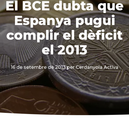
El BCE dubta que
Espanya pugui
complir el dèficit
el 2013
16 de setembre de 2013
per Cerdanyola Activa