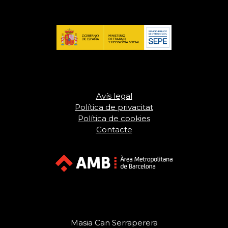
Avís legal
Política de privacitat
Política de cookies
Contacte
Masia Can Serraperera