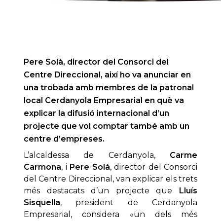
Pere Solà, director del Consorci del
Centre Direccional, així ho va anunciar en
una trobada amb membres de la patronal
local Cerdanyola Empresarial en què va
explicar la difusió internacional d’un
projecte que vol comptar també amb un
centre d’empreses.
L’alcaldessa de Cerdanyola,
Carme
Carmona
, i
Pere Solà
, director del Consorci
del Centre Direccional, van explicar els trets
més destacats d’un projecte que
Lluís
Sisquella
, president de Cerdanyola
Empresarial, considera «un dels més