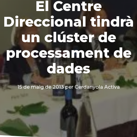
El Centre
Direccional tindrà
un clúster de
processament de
dades
15 de maig de 2013
per Cerdanyola Activa