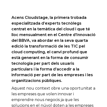
Acens Cloudstage, la primera trobada
especialitzada d’experts tecnòlegs
centrat en la temàtica del cloud i que té
lloc mensualment en el Centre d’Innovació
del BBVA, va abordar en la seva quarta
edició la transformació de les TIC pel
cloud computing, el canvi profund que
està generant en la forma de consumir
tecnologia per part dels usuaris
particulars i la forma d’accedir a la
informació per part de les empreses i les
organitzacions públiques.
Aquest nou context obre una oportunitat a
les empreses que volen innovar i
emprendre nous negocis ja que les
solucions en el núvol doten a les empreses