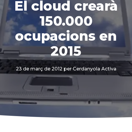
El cloud crearà
150.000
ocupacions en
2015
23 de març de 2012
per Cerdanyola Activa