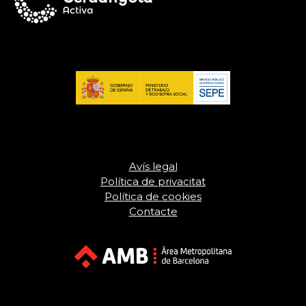
Avís legal
Política de privacitat
Política de cookies
Contacte