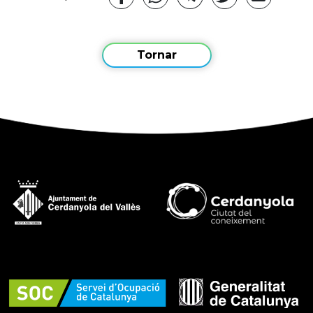
Tornar