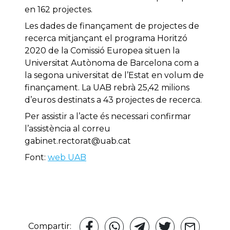
en 162 projectes.
Les dades de finançament de projectes de
recerca mitjançant el programa Horitzó
2020 de la Comissió Europea situen la
Universitat Autònoma de Barcelona com a
la segona universitat de l’Estat en volum de
finançament. La UAB rebrà 25,42 milions
d’euros destinats a 43 projectes de recerca.
Per assistir a l’acte és necessari confirmar
l’assistència al correu
gabinet.rectorat@uab.cat
Font:
web UAB
Compartir: