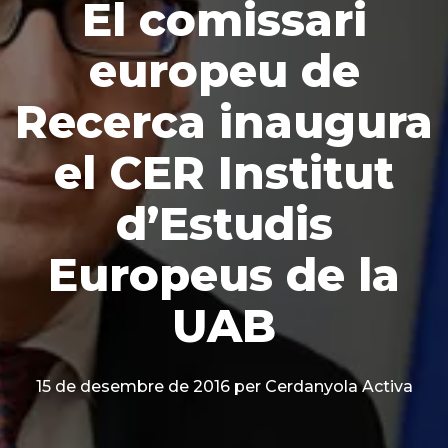
El comissari
europeu de
Recerca inaugura
el CER Institut
d’Estudis
Europeus de la
UAB
15 de desembre de 2016
per Cerdanyola Activa