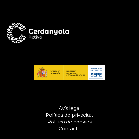
Avís legal
Política de privacitat
Política de cookies
Contacte