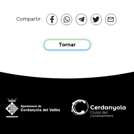
Compartir:
Tornar