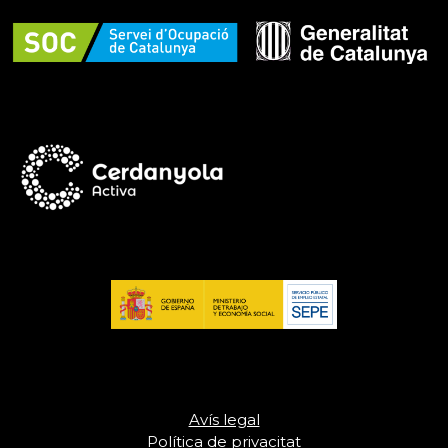
Avís legal
Política de privacitat