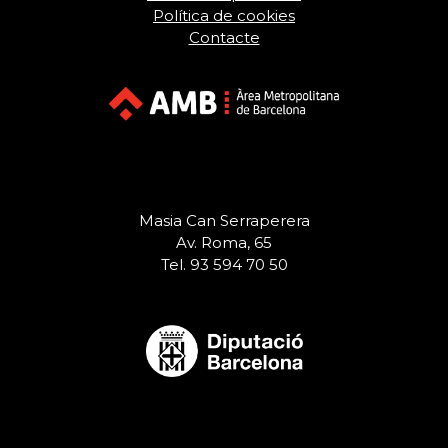
Política de cookies
Contacte
Masia Can Serraperera
Av. Roma, 65
Tel. 93 594 70 50