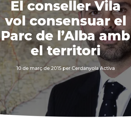
El conseller Vila
vol consensuar el
Parc de l’Alba amb
el territori
10 de març de 2015
per Cerdanyola Activa