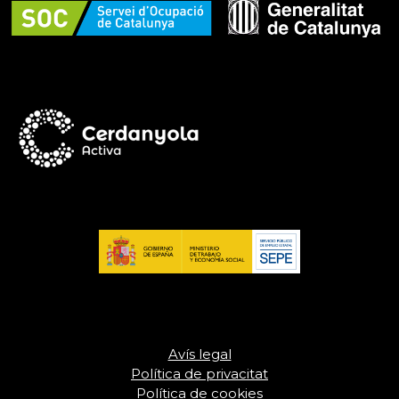
Avís legal
Política de privacitat
Política de cookies