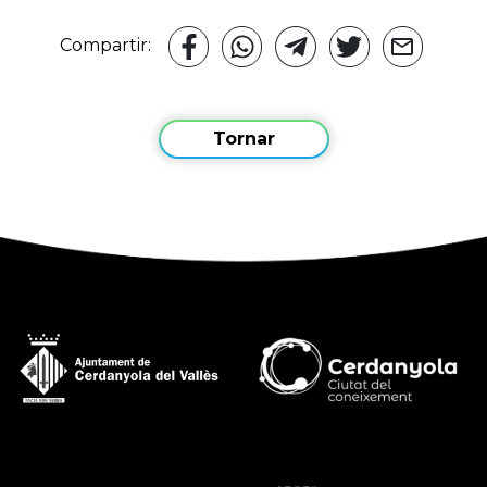
Compartir:
Tornar