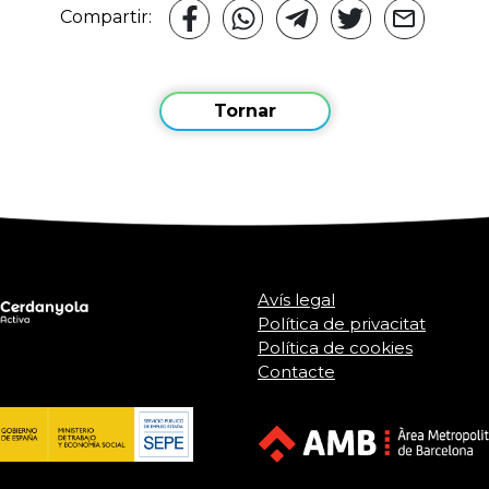
Compartir:
Tornar
Avís legal
Política de privacitat
Política de cookies
Contacte