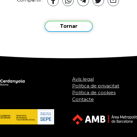
Tornar
Avís legal
Política de privacitat
Política de cookies
Contacte