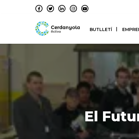
BUTLLETÍ
EMPRE
El Futu