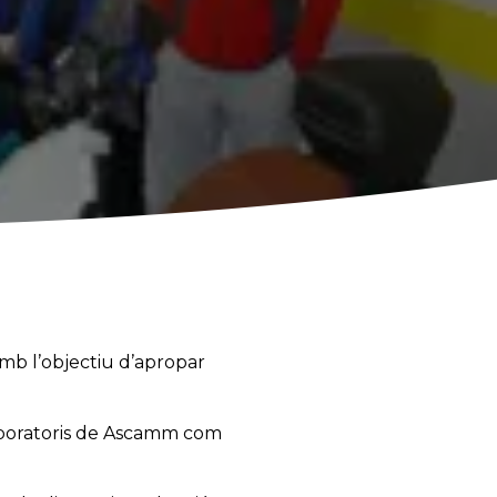
mb l’objectiu d’apropar
laboratoris de Ascamm com