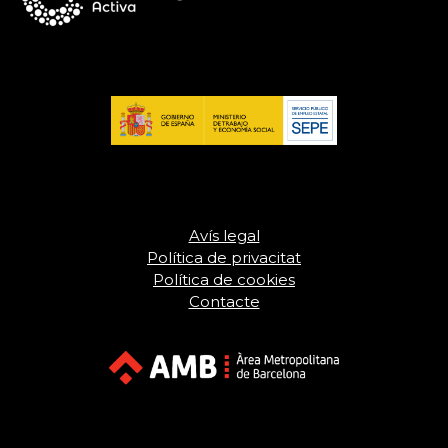
Avís legal
Política de privacitat
Política de cookies
Contacte